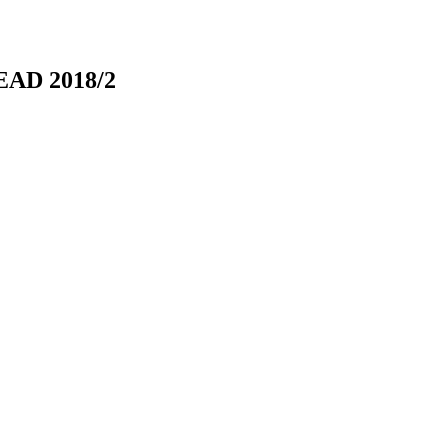
 EAD 2018/2