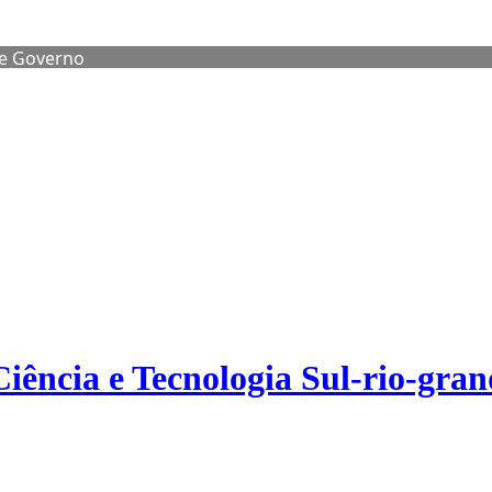
de Governo
Ciência e Tecnologia Sul-rio-gra