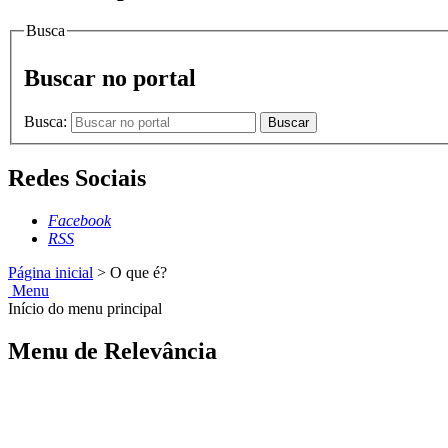
Busca
Buscar no portal
Busca:
Buscar
Redes Sociais
Facebook
RSS
Página inicial
>
O que é?
Menu
Início do menu principal
Menu de Relevância