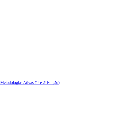
Metodologias Ativas (1ª e 2ª Edição)