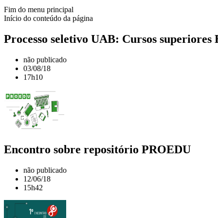
Fim do menu principal
Início do conteúdo da página
Processo seletivo UAB: Cursos superiores
não publicado
03/08/18
17h10
Encontro sobre repositório PROEDU
não publicado
12/06/18
15h42