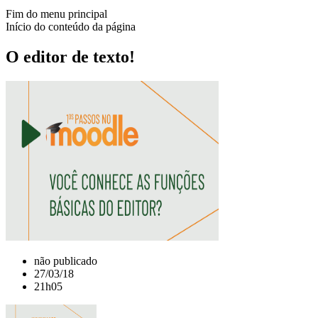
Fim do menu principal
Início do conteúdo da página
O editor de texto!
não publicado
27/03/18
21h05