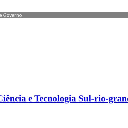
de Governo
Ciência e Tecnologia Sul-rio-gra