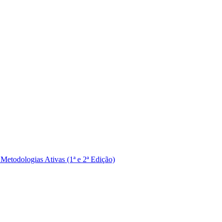
Metodologias Ativas (1ª e 2ª Edição)