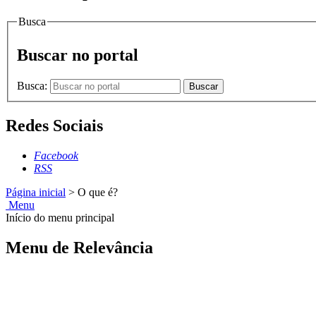
Busca
Buscar no portal
Busca:
Buscar
Redes Sociais
Facebook
RSS
Página inicial
>
O que é?
Menu
Início do menu principal
Menu de Relevância