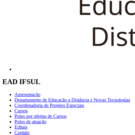
EAD IFSUL
Apresentação
Departamento de Educação a Distância e Novas Tecnologias
Coordenadoria de Projetos Especiais
Cursos
Polos por ofertas de Cursos
Polos de atuação
Editais
Contato