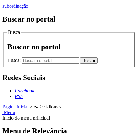
subordinação
Buscar no portal
Busca
Buscar no portal
Busca:
Buscar
Redes Sociais
Facebook
RSS
Página inicial
>
e-Tec Idiomas
Menu
Início do menu principal
Menu de Relevância