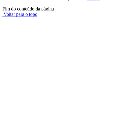
Fim do conteúdo da página
Voltar para o topo