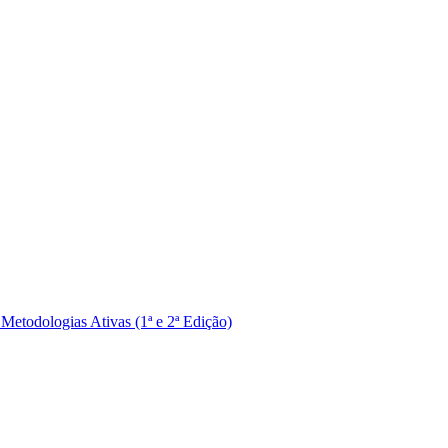
Metodologias Ativas (1ª e 2ª Edição)