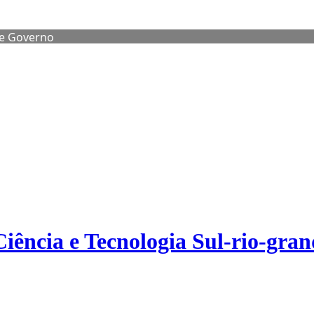
de Governo
Ciência e Tecnologia Sul-rio-gra