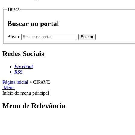
Busca
Buscar no portal
Busca:
Buscar
Redes Sociais
Facebook
RSS
Página inicial
>
CIPAVE
Menu
Início do menu principal
Menu de Relevância