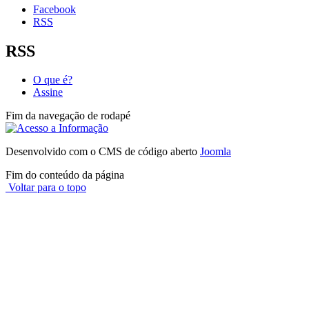
Facebook
RSS
RSS
O que é?
Assine
Fim da navegação de rodapé
Desenvolvido com o CMS de código aberto
Joomla
Fim do conteúdo da página
Voltar para o topo