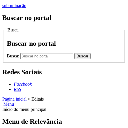
subordinação
Buscar no portal
Busca
Buscar no portal
Busca:
Buscar
Redes Sociais
Facebook
RSS
Página inicial
>
Editais
Menu
Início do menu principal
Menu de Relevância