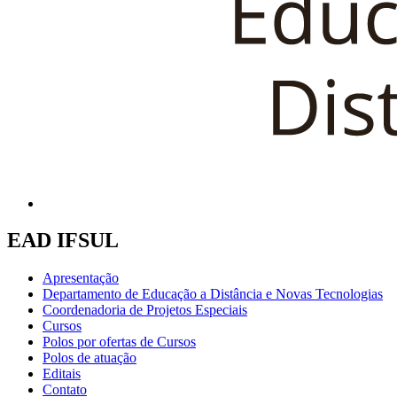
EAD IFSUL
Apresentação
Departamento de Educação a Distância e Novas Tecnologias
Coordenadoria de Projetos Especiais
Cursos
Polos por ofertas de Cursos
Polos de atuação
Editais
Contato