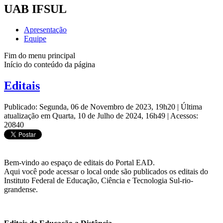
UAB IFSUL
Apresentação
Equipe
Fim do menu principal
Início do conteúdo da página
Editais
Publicado: Segunda, 06 de Novembro de 2023, 19h20
|
Última
atualização em Quarta, 10 de Julho de 2024, 16h49
|
Acessos:
20840
Bem-vindo ao espaço de editais do Portal EAD.
Aqui você pode acessar o local onde são publicados os editais do
Instituto Federal de Educação, Ciência e Tecnologia Sul-rio-
grandense.