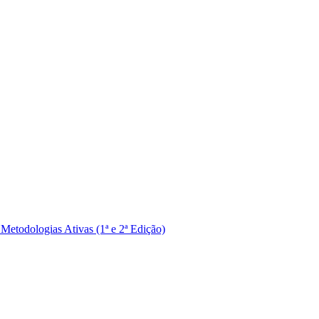
Metodologias Ativas (1ª e 2ª Edição)