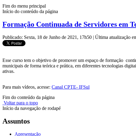
Fim do menu principal
Início do conteúdo da página
Formação Continuada de Servidores em Tecn
Publicado: Sexta, 18 de Junho de 2021, 17h50
|
Última atualização e
Esse curso tem o objetivo de
promover um espaço de formação continua
municipais de forma teórica e prática, em diferentes tecnologias di
ativas.
Para mais vídeos, acesse:
Canal CPTE- IFSul
Fim do conteúdo da página
Voltar para o topo
Início da navegação de rodapé
Assuntos
Apresentação