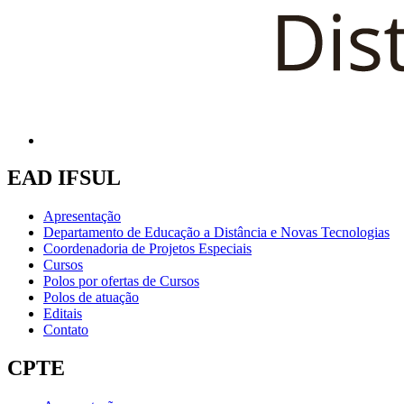
EAD IFSUL
Apresentação
Departamento de Educação a Distância e Novas Tecnologias
Coordenadoria de Projetos Especiais
Cursos
Polos por ofertas de Cursos
Polos de atuação
Editais
Contato
CPTE