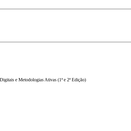
gitais e Metodologias Ativas (1ª e 2ª Edição)