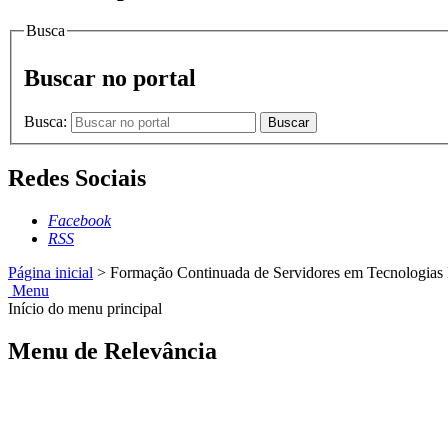
Busca
Buscar no portal
Busca:
Buscar
Redes Sociais
Facebook
RSS
Página inicial
>
Formação Continuada de Servidores em Tecnologias Di
Menu
Início do menu principal
Menu de Relevância