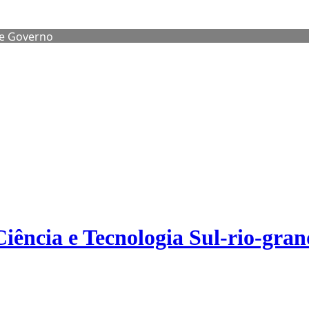
de Governo
Ciência e Tecnologia Sul-rio-gra