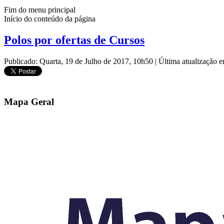
Fim do menu principal
Início do conteúdo da página
Polos por ofertas de Cursos
Publicado: Quarta, 19 de Julho de 2017, 10h50
|
Última atualização 
Mapa Geral