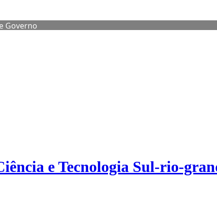
de Governo
Ciência e Tecnologia Sul-rio-gra