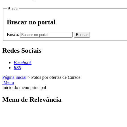
Busca
Buscar no portal
Busca:
Buscar
Redes Sociais
Facebook
RSS
Página inicial
>
Polos por ofertas de Cursos
Menu
Início do menu principal
Menu de Relevância