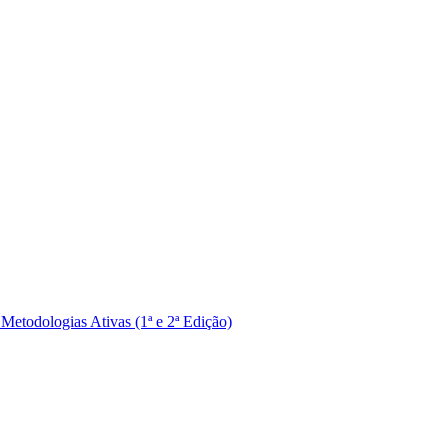
Metodologias Ativas (1ª e 2ª Edição)