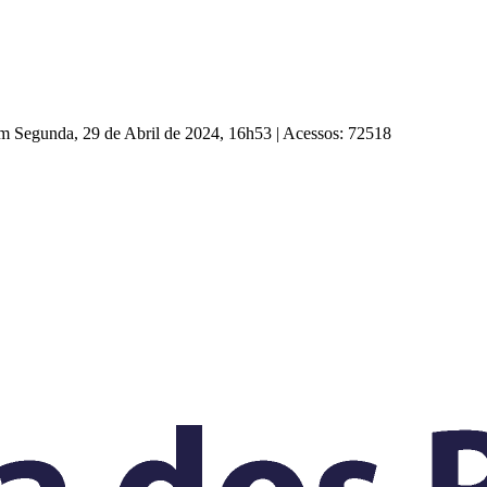
em Segunda, 29 de Abril de 2024, 16h53
|
Acessos: 72518