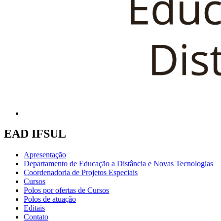
EAD IFSUL
Apresentação
Departamento de Educação a Distância e Novas Tecnologias
Coordenadoria de Projetos Especiais
Cursos
Polos por ofertas de Cursos
Polos de atuação
Editais
Contato