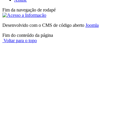
Fim da navegação de rodapé
Desenvolvido com o CMS de código aberto
Joomla
Fim do conteúdo da página
Voltar para o topo