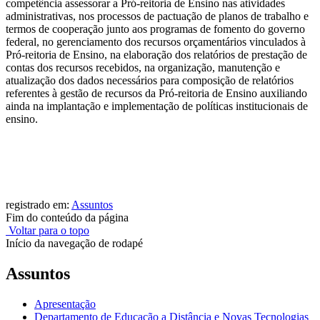
competência assessorar a Pró-reitoria de Ensino nas atividades
administrativas, nos processos de pactuação de planos de trabalho e
termos de cooperação junto aos programas de fomento do governo
federal, no gerenciamento dos recursos orçamentários vinculados à
Pró-reitoria de Ensino, na elaboração dos relatórios de prestação de
contas dos recursos recebidos, na organização, manutenção e
atualização dos dados necessários para composição de relatórios
referentes à gestão de recursos da Pró-reitoria de Ensino auxiliando
ainda na implantação e implementação de políticas institucionais de
ensino.
registrado em:
Assuntos
Fim do conteúdo da página
Voltar para o topo
Início da navegação de rodapé
Assuntos
Apresentação
Departamento de Educação a Distância e Novas Tecnologias