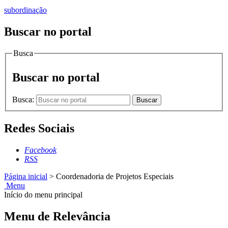
subordinação
Buscar no portal
Busca
Buscar no portal
Busca:
Buscar
Redes Sociais
Facebook
RSS
Página inicial
>
Coordenadoria de Projetos Especiais
Menu
Início do menu principal
Menu de Relevância