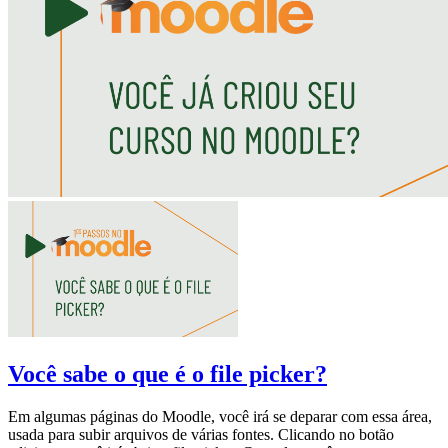
Você sabe o que é o file picker?
Em algumas páginas do Moodle, você irá se deparar com essa área,
usada para subir arquivos de várias fontes. Clicando no botão