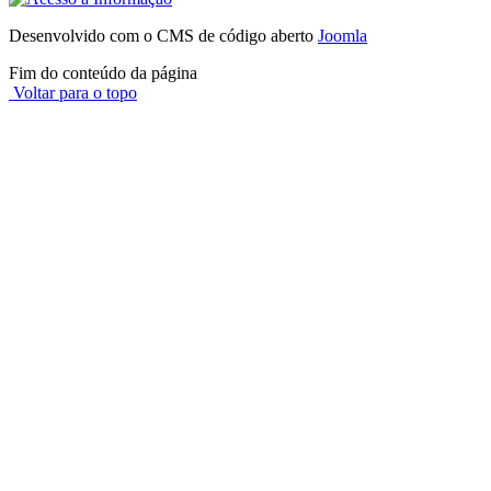
Desenvolvido com o CMS de código aberto
Joomla
Fim do conteúdo da página
Voltar para o topo