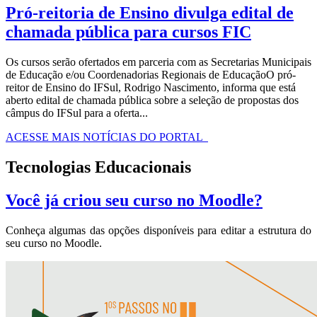
Pró-reitoria de Ensino divulga edital de
chamada pública para cursos FIC
Os cursos serão ofertados em parceria com as Secretarias Municipais
de Educação e/ou Coordenadorias Regionais de EducaçãoO pró-
reitor de Ensino do IFSul, Rodrigo Nascimento, informa que está
aberto edital de chamada pública sobre a seleção de propostas dos
câmpus do IFSul para a oferta...
ACESSE MAIS NOTÍCIAS DO PORTAL
Tecnologias Educacionais
Você já criou seu curso no Moodle?
Conheça algumas das opções disponíveis para editar a estrutura do
seu curso no Moodle.