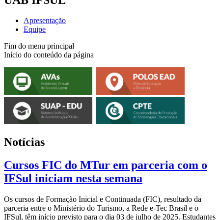
Apresentação
Equipe
Fim do menu principal
Início do conteúdo da página
Notícias
Cursos FIC do MTur em parceria com o
IFSul iniciam nesta semana
Os cursos de Formação Inicial e Continuada (FIC), resultado da
parceria entre o Ministério do Turismo, a Rede e-Tec Brasil e o
IFSul, têm início previsto para o dia 03 de julho de 2025. Estudantes