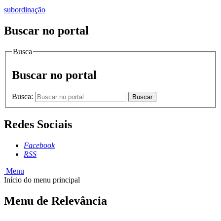
subordinação
Buscar no portal
Busca
Buscar no portal
Busca:
Buscar
Redes Sociais
Facebook
RSS
Menu
Início do menu principal
Menu de Relevância