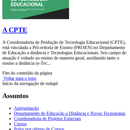
A CPTE
A Coordenadoria de Produção de Tecnologia Educacional (CPTE),
está vinculada a Pró-reitoria de Ensino (PROEN) no Departamento
de Educação a distância e Tecnologias Educacionais. Seu campo de
atuação é voltado ao ensino de maneira geral, auxiliando tanto o
ensino a distância (e-Tec...
Fim do conteúdo da página
Voltar para o topo
Início da navegação de rodapé
Assuntos
Apresentação
Departamento de Educação a Distância e Novas Tecnologias
Coordenadoria de Projetos Especiais
Cursos
Polos por ofertas de Cursos