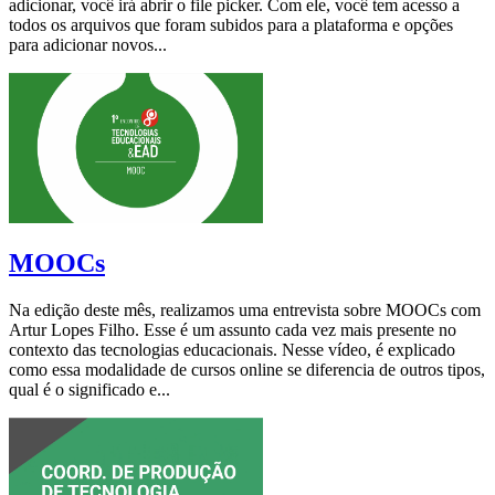
adicionar, você irá abrir o file picker. Com ele, você tem acesso a
todos os arquivos que foram subidos para a plataforma e opções
para adicionar novos...
MOOCs
Na edição deste mês, realizamos uma entrevista sobre MOOCs com
Artur Lopes Filho. Esse é um assunto cada vez mais presente no
contexto das tecnologias educacionais. Nesse vídeo, é explicado
como essa modalidade de cursos online se diferencia de outros tipos,
qual é o significado e...