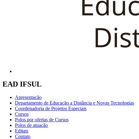
EAD IFSUL
Apresentação
Departamento de Educação a Distância e Novas Tecnologias
Coordenadoria de Projetos Especiais
Cursos
Polos por ofertas de Cursos
Polos de atuação
Editais
Contato