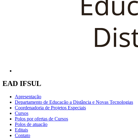
EAD IFSUL
Apresentação
Departamento de Educação a Distância e Novas Tecnologias
Coordenadoria de Projetos Especiais
Cursos
Polos por ofertas de Cursos
Polos de atuação
Editais
Contato