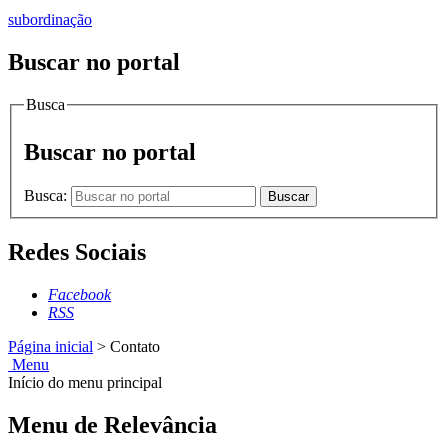
subordinação
Buscar no portal
Busca
Buscar no portal
Busca:
Buscar
Redes Sociais
Facebook
RSS
Página inicial
>
Contato
Menu
Início do menu principal
Menu de Relevância