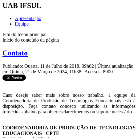
UAB IFSUL
Apresentação
Equipe
Fim do menu principal
Início do conteúdo da página
Contato
Publicado: Quarta, 11 de Julho de 2018, 09h02
|
Última atualização
em Quinta, 21 de Março de 2024, 11h38
|
Acessos: 8900
Caso deseje saber mais sobre nosso trabalho, a equipe da
Coordenadoria de Produção de Tecnologias Educacionais está à
disposição. Faça contato conosco utilizando as informações
fornecidas abaixo para obter esclarecimentos ou suporte necessário.
COORDENADORIA DE PRODUÇÃO DE TECNOLOGIAS
EDUCACIONAIS - CPTE