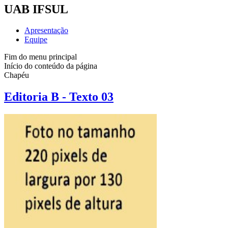
UAB IFSUL
Apresentação
Equipe
Fim do menu principal
Início do conteúdo da página
Chapéu
Editoria B - Texto 03