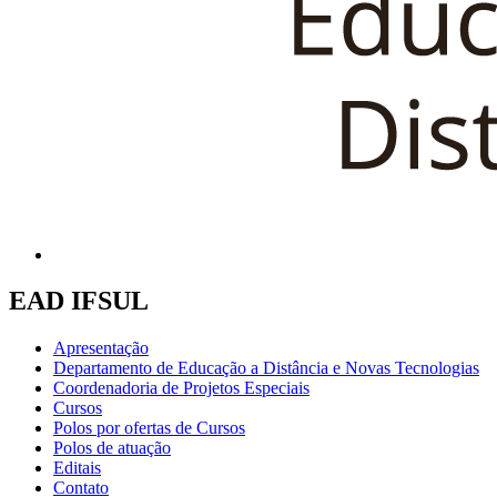
EAD IFSUL
Apresentação
Departamento de Educação a Distância e Novas Tecnologias
Coordenadoria de Projetos Especiais
Cursos
Polos por ofertas de Cursos
Polos de atuação
Editais
Contato