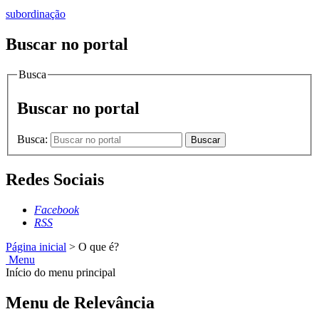
subordinação
Buscar no portal
Busca
Buscar no portal
Busca:
Buscar
Redes Sociais
Facebook
RSS
Página inicial
>
O que é?
Menu
Início do menu principal
Menu de Relevância