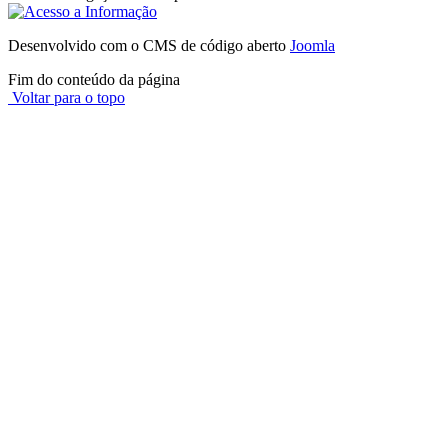
Desenvolvido com o CMS de código aberto
Joomla
Fim do conteúdo da página
Voltar para o topo