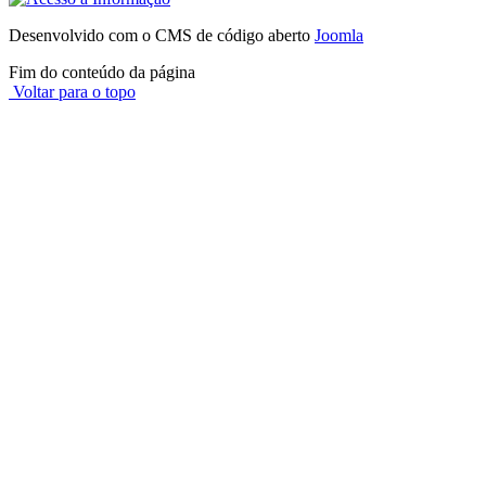
Desenvolvido com o CMS de código aberto
Joomla
Fim do conteúdo da página
Voltar para o topo