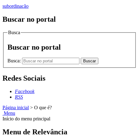
subordinação
Buscar no portal
Busca
Buscar no portal
Busca:
Buscar
Redes Sociais
Facebook
RSS
Página inicial
>
O que é?
Menu
Início do menu principal
Menu de Relevância