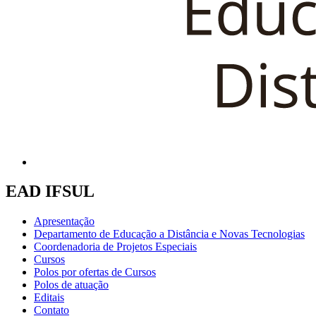
EAD IFSUL
Apresentação
Departamento de Educação a Distância e Novas Tecnologias
Coordenadoria de Projetos Especiais
Cursos
Polos por ofertas de Cursos
Polos de atuação
Editais
Contato