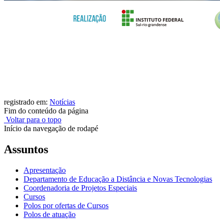
registrado em:
Notícias
Fim do conteúdo da página
Voltar para o topo
Início da navegação de rodapé
Assuntos
Apresentação
Departamento de Educação a Distância e Novas Tecnologias
Coordenadoria de Projetos Especiais
Cursos
Polos por ofertas de Cursos
Polos de atuação