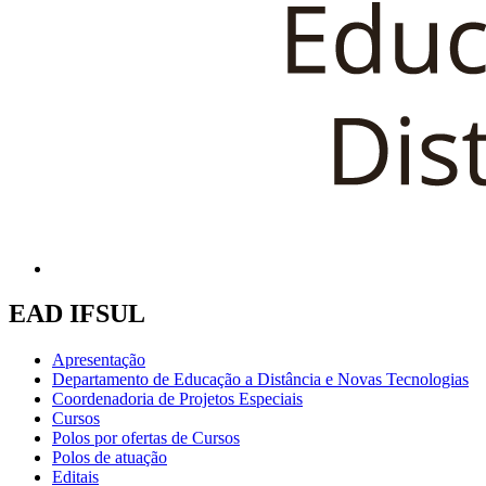
EAD IFSUL
Apresentação
Departamento de Educação a Distância e Novas Tecnologias
Coordenadoria de Projetos Especiais
Cursos
Polos por ofertas de Cursos
Polos de atuação
Editais