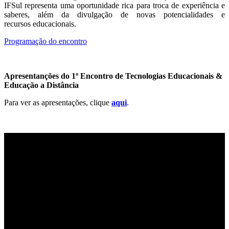
IFSul representa uma oportunidade rica para troca de experiência e
saberes, além da divulgação de novas potencialidades e
recursos educacionais.
Programação do encontro
Apresentanções do 1º Encontro de Tecnologias Educacionais &
Educação a Distância
Para ver as apresentações, clique
aqui
.