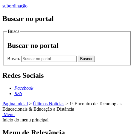
subordinação
Buscar no portal
Busca
Buscar no portal
Busca:
Buscar
Redes Sociais
Facebook
RSS
Página inicial
>
Últimas Notícias
>
1º Encontro de Tecnologias
Educacionais & Educação a Distância
Menu
Início do menu principal
Menu de Relevância