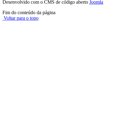
Desenvolvido com o CMS de código aberto
Joomla
Fim do conteúdo da página
Voltar para o topo