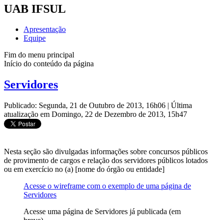
UAB IFSUL
Apresentação
Equipe
Fim do menu principal
Início do conteúdo da página
Servidores
Publicado: Segunda, 21 de Outubro de 2013, 16h06
|
Última
atualização em Domingo, 22 de Dezembro de 2013, 15h47
Nesta seção são divulgadas informações sobre concursos públicos
de provimento de cargos e relação dos servidores públicos lotados
ou em exercício no (a) [nome do órgão ou entidade]
Acesse o wireframe com o exemplo de uma página de
Servidores
Acesse uma página de Servidores já publicada (em