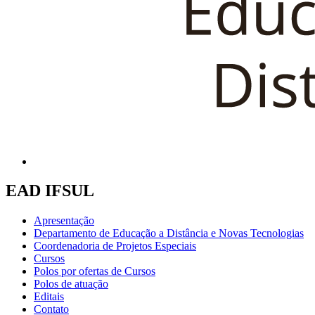
EAD IFSUL
Apresentação
Departamento de Educação a Distância e Novas Tecnologias
Coordenadoria de Projetos Especiais
Cursos
Polos por ofertas de Cursos
Polos de atuação
Editais
Contato