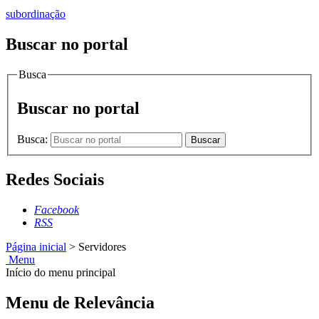
subordinação
Buscar no portal
Busca
Buscar no portal
Busca:
Buscar
Redes Sociais
Facebook
RSS
Página inicial
>
Servidores
Menu
Início do menu principal
Menu de Relevância