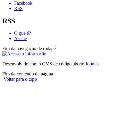
Facebook
RSS
RSS
O que é?
Assine
Fim da navegação de rodapé
Desenvolvido com o CMS de código aberto
Joomla
Fim do conteúdo da página
Voltar para o topo