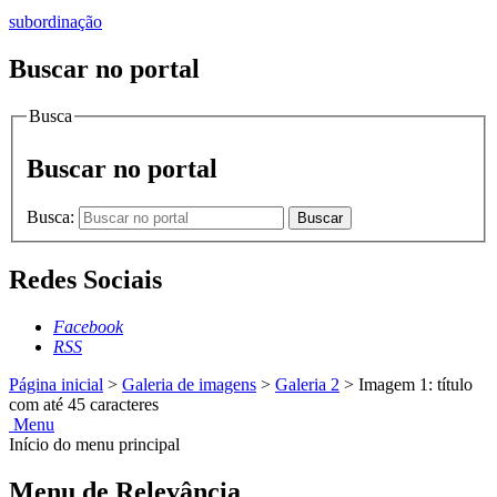
subordinação
Buscar no portal
Busca
Buscar no portal
Busca:
Buscar
Redes Sociais
Facebook
RSS
Página inicial
>
Galeria de imagens
>
Galeria 2
>
Imagem 1: título
com até 45 caracteres
Menu
Início do menu principal
Menu de Relevância