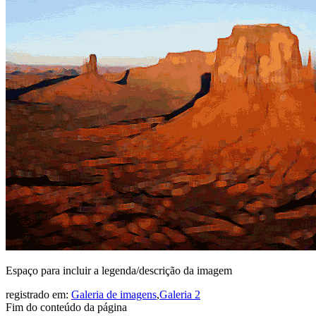
Espaço para incluir a legenda/descrição da imagem
registrado em:
Galeria de imagens
,
Galeria 2
Fim do conteúdo da página