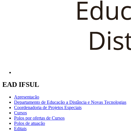
EAD IFSUL
Apresentação
Departamento de Educação a Distância e Novas Tecnologias
Coordenadoria de Projetos Especiais
Cursos
Polos por ofertas de Cursos
Polos de atuação
Editais