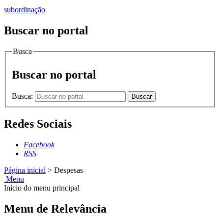
subordinação
Buscar no portal
Busca
Buscar no portal
Busca:
Buscar
Redes Sociais
Facebook
RSS
Página inicial
>
Despesas
Menu
Início do menu principal
Menu de Relevância