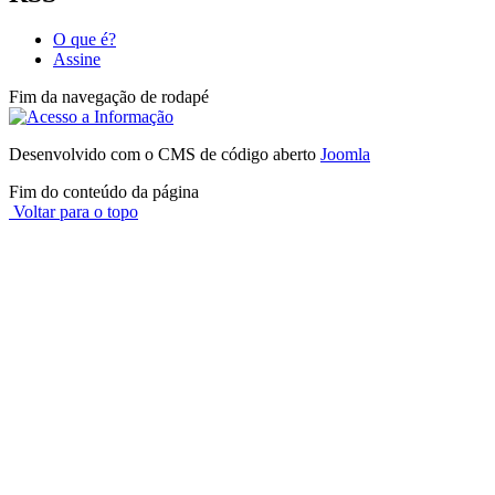
O que é?
Assine
Fim da navegação de rodapé
Desenvolvido com o CMS de código aberto
Joomla
Fim do conteúdo da página
Voltar para o topo