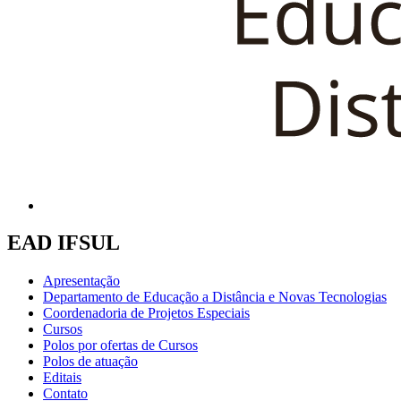
EAD IFSUL
Apresentação
Departamento de Educação a Distância e Novas Tecnologias
Coordenadoria de Projetos Especiais
Cursos
Polos por ofertas de Cursos
Polos de atuação
Editais
Contato