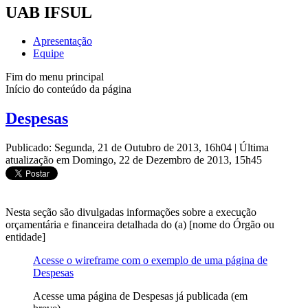
UAB IFSUL
Apresentação
Equipe
Fim do menu principal
Início do conteúdo da página
Despesas
Publicado: Segunda, 21 de Outubro de 2013, 16h04
|
Última
atualização em Domingo, 22 de Dezembro de 2013, 15h45
Nesta seção são divulgadas informações sobre a execução
orçamentária e financeira detalhada do (a) [nome do Órgão ou
entidade]
Acesse o wireframe com o exemplo de uma página de
Despesas
Acesse uma página de Despesas já publicada (em