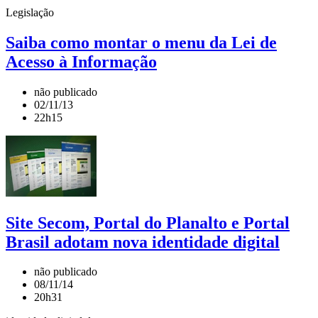
Legislação
Saiba como montar o menu da Lei de
Acesso à Informação
não publicado
02/11/13
22h15
Site Secom, Portal do Planalto e Portal
Brasil adotam nova identidade digital
não publicado
08/11/14
20h31