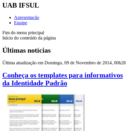
UAB IFSUL
Apresentação
Equipe
Fim do menu principal
Início do conteúdo da página
Últimas notícias
Última atualização em Domingo, 09 de Novembro de 2014, 00h28
Conheça os templates para informativos
da Identidade Padrão