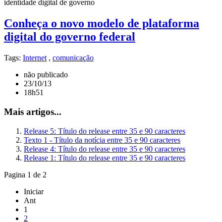
identidade digital de governo
Conheça o novo modelo de plataforma
digital do governo federal
Tags:
Internet
,
comunicação
não publicado
23/10/13
18h51
Mais artigos...
Release 5: Título do release entre 35 e 90 caracteres
Texto 1 - Título da notícia entre 35 e 90 caracteres
Release 4: Título do release entre 35 e 90 caracteres
Release 1: Título do release entre 35 e 90 caracteres
Pagina 1 de 2
Iniciar
Ant
1
2