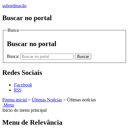
subordinação
Buscar no portal
Busca
Buscar no portal
Busca:
Buscar
Redes Sociais
Facebook
RSS
Página inicial
>
Últimas Notícias
>
Últimas notícias
Menu
Início do menu principal
Menu de Relevância