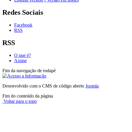
Redes Sociais
Facebook
RSS
RSS
O que é?
Assine
Fim da navegação de rodapé
Desenvolvido com o CMS de código aberto
Joomla
Fim do conteúdo da página
Voltar para o topo