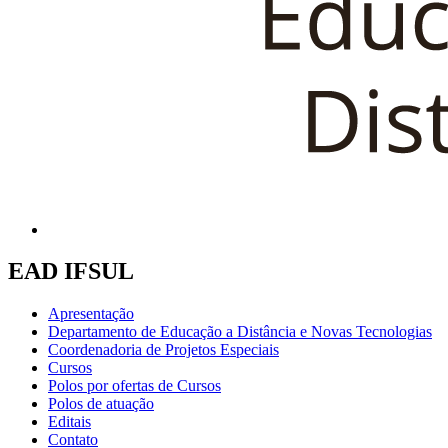
EAD IFSUL
Apresentação
Departamento de Educação a Distância e Novas Tecnologias
Coordenadoria de Projetos Especiais
Cursos
Polos por ofertas de Cursos
Polos de atuação
Editais
Contato