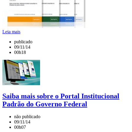
Leia mais
publicado
09/11/14
00h18
Saiba mais sobre o Portal Institucional
Padrão do Governo Federal
não publicado
09/11/14
00h07