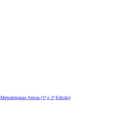
Metodologias Ativas (1ª e 2ª Edição)