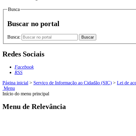
Busca
Buscar no portal
Busca:
Buscar
Redes Sociais
Facebook
RSS
Página inicial
>
Serviço de Informação ao Cidadão (SIC)
>
Lei de ac
Menu
Início do menu principal
Menu de Relevância