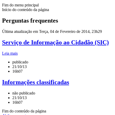
Fim do menu principal
Início do conteúdo da página
Perguntas frequentes
Última atualização em Terça, 04 de Fevereiro de 2014, 23h29
Serviço de Informação ao Cidadão (SIC)
Leia mais
publicado
21/10/13
16h07
Informações classificadas
não publicado
21/10/13
16h07
Fim do conteúdo da página