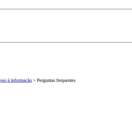
esso à informação
>
Perguntas frequentes