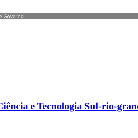
de Governo
Ciência e Tecnologia Sul-rio-gra