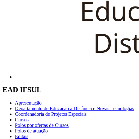
EAD IFSUL
Apresentação
Departamento de Educação a Distância e Novas Tecnologias
Coordenadoria de Projetos Especiais
Cursos
Polos por ofertas de Cursos
Polos de atuação
Editais