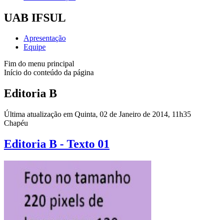
UAB IFSUL
Apresentação
Equipe
Fim do menu principal
Início do conteúdo da página
Editoria B
Última atualização em Quinta, 02 de Janeiro de 2014, 11h35
Chapéu
Editoria B - Texto 01