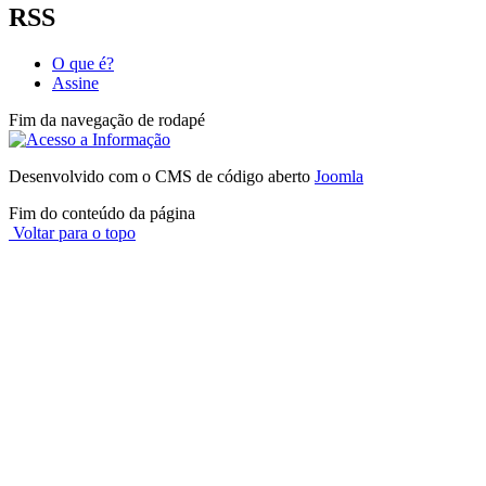
RSS
O que é?
Assine
Fim da navegação de rodapé
Desenvolvido com o CMS de código aberto
Joomla
Fim do conteúdo da página
Voltar para o topo