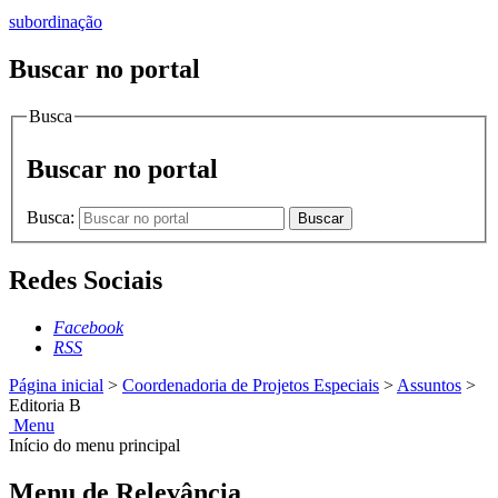
subordinação
Buscar no portal
Busca
Buscar no portal
Busca:
Buscar
Redes Sociais
Facebook
RSS
Página inicial
>
Coordenadoria de Projetos Especiais
>
Assuntos
>
Editoria B
Menu
Início do menu principal
Menu de Relevância