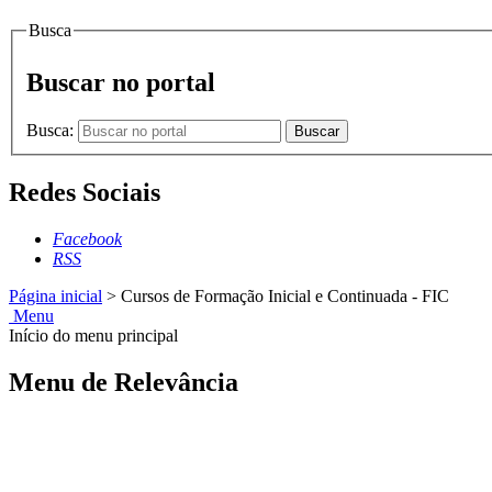
Busca
Buscar no portal
Busca:
Buscar
Redes Sociais
Facebook
RSS
Página inicial
>
Cursos de Formação Inicial e Continuada - FIC
Menu
Início do menu principal
Menu de Relevância