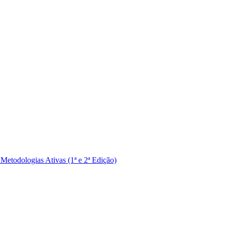
Metodologias Ativas (1ª e 2ª Edição)