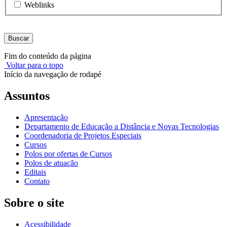
Weblinks
Buscar
Fim do conteúdo da página
Voltar para o topo
Início da navegação de rodapé
Assuntos
Apresentação
Departamento de Educação a Distância e Novas Tecnologias
Coordenadoria de Projetos Especiais
Cursos
Polos por ofertas de Cursos
Polos de atuação
Editais
Contato
Sobre o site
Acessibilidade