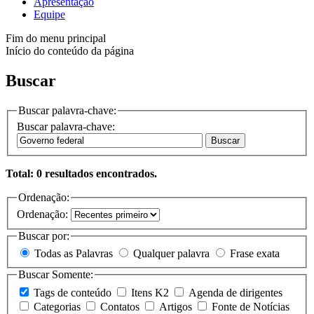
Apresentação
Equipe
Fim do menu principal
Início do conteúdo da página
Buscar
Buscar palavra-chave:
Buscar palavra-chave:
Buscar
Total: 0 resultados encontrados.
Ordenação:
Ordenação:
Buscar por:
Todas as Palavras
Qualquer palavra
Frase exata
Buscar Somente:
Tags de conteúdo
Itens K2
Agenda de dirigentes
Categorias
Contatos
Artigos
Fonte de Notícias