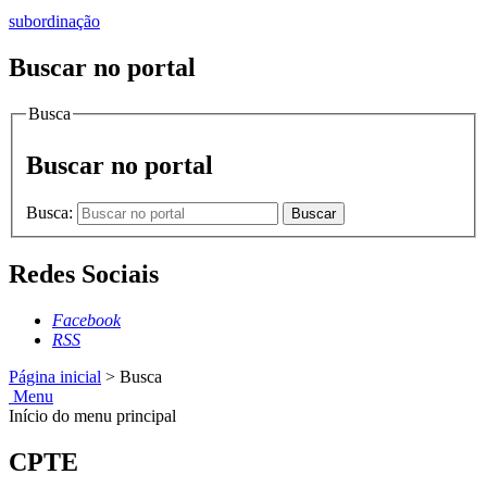
subordinação
Buscar no portal
Busca
Buscar no portal
Busca:
Buscar
Redes Sociais
Facebook
RSS
Página inicial
>
Busca
Menu
Início do menu principal
CPTE