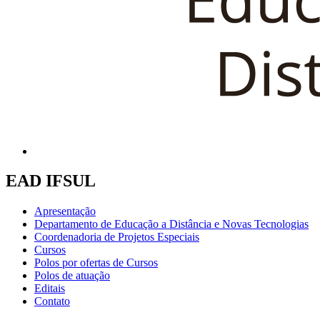
EAD IFSUL
Apresentação
Departamento de Educação a Distância e Novas Tecnologias
Coordenadoria de Projetos Especiais
Cursos
Polos por ofertas de Cursos
Polos de atuação
Editais
Contato