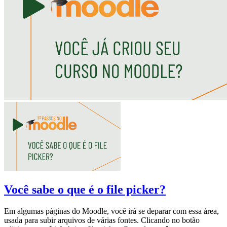
Você sabe o que é o file picker?
Em algumas páginas do Moodle, você irá se deparar com essa área,
usada para subir arquivos de várias fontes. Clicando no botão