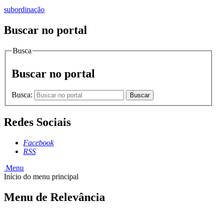
subordinação
Buscar no portal
Busca
Buscar no portal
Busca:
Buscar
Redes Sociais
Facebook
RSS
Menu
Início do menu principal
Menu de Relevância