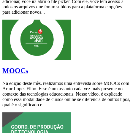
adicionar, você irá abrir o file picker. Com ele, você tem acesso a
todos os arquivos que foram subidos para a plataforma e opções
para adicionar novos...
MOOCs
Na edição deste mês, realizamos uma entrevista sobre MOOCs com
Artur Lopes Filho. Esse é um assunto cada vez mais presente no
contexto das tecnologias educacionais. Nesse vídeo, é explicado
como essa modalidade de cursos online se diferencia de outros tipos,
qual é o significado e...