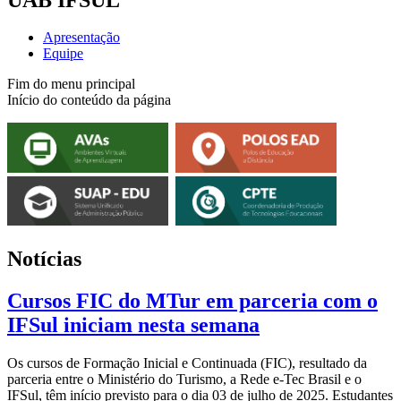
Apresentação
Equipe
Fim do menu principal
Início do conteúdo da página
Notícias
Cursos FIC do MTur em parceria com o
IFSul iniciam nesta semana
Os cursos de Formação Inicial e Continuada (FIC), resultado da
parceria entre o Ministério do Turismo, a Rede e-Tec Brasil e o
IFSul, têm início previsto para o dia 03 de julho de 2025. Estudantes