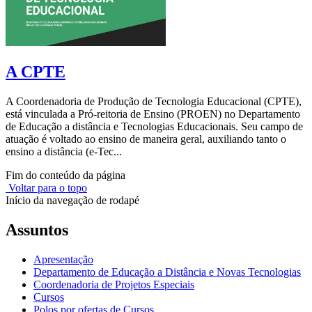
A CPTE
A Coordenadoria de Produção de Tecnologia Educacional (CPTE),
está vinculada a Pró-reitoria de Ensino (PROEN) no Departamento
de Educação a distância e Tecnologias Educacionais. Seu campo de
atuação é voltado ao ensino de maneira geral, auxiliando tanto o
ensino a distância (e-Tec...
Fim do conteúdo da página
Voltar para o topo
Início da navegação de rodapé
Assuntos
Apresentação
Departamento de Educação a Distância e Novas Tecnologias
Coordenadoria de Projetos Especiais
Cursos
Polos por ofertas de Cursos