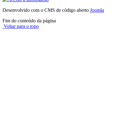
Desenvolvido com o CMS de código aberto
Joomla
Fim do conteúdo da página
Voltar para o topo