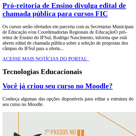
Pró-reitoria de Ensino divulga edital de
chamada pública para cursos FIC
Os cursos serão ofertados em parceria com as Secretarias Municipais
de Educação e/ou Coordenadorias Regionais de EducaçãoO pró-
reitor de Ensino do IFSul, Rodrigo Nascimento, informa que está
aberto edital de chamada pública sobre a seleção de propostas dos
câmpus do IFSul para a oferta...
ACESSE MAIS NOTÍCIAS DO PORTAL
Tecnologias Educacionais
Você já criou seu curso no Moodle?
Conheça algumas das opções disponíveis para editar a estrutura do
seu curso no Moodle.